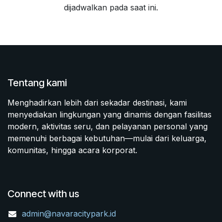
dijadwalkan pada saat ini.
Tentang kami
Menghadirkan lebih dari sekadar destinasi, kami
menyediakan lingkungan yang dinamis dengan fasilitas
modern, aktivitas seru, dan pelayanan personal yang
memenuhi berbagai kebutuhan—mulai dari keluarga,
komunitas, hingga acara korporat.
Connect with us
admin@navaracitypark.id